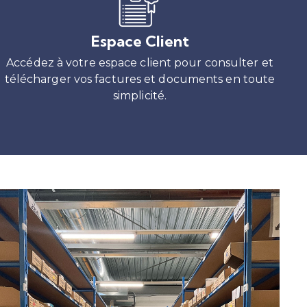
Espace Client
Accédez à votre espace client pour consulter et
télécharger vos factures et documents en toute
simplicité.