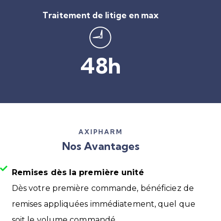
Traitement de litige en max
48h
AXIPHARM
Nos Avantages
Remises dès la première unité
Dès votre première commande, bénéficiez de
remises appliquées immédiatement, quel que
soit le volume commandé.