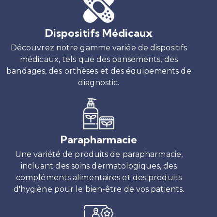
Dispositifs Médicaux
Découvrez notre gamme variée de dispositifs
médicaux, tels que des pansements, des
bandages, des orthèses et des équipements de
diagnostic.
Parapharmacie
Une variété de produits de parapharmacie,
incluant des soins dermatologiques, des
compléments alimentaires et des produits
d'hygiène pour le bien-être de vos patients.