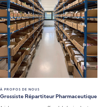
À PROPOS DE NOUS
Grossiste Répartiteur Pharmaceutique