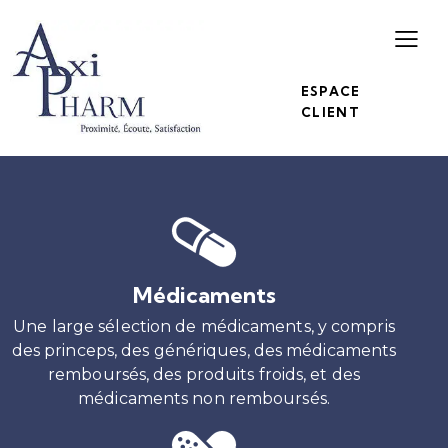
ESPACE
CLIENT
Médicaments
Une large sélection de médicaments, y compris
des princeps, des génériques, des médicaments
remboursés, des produits froids, et des
médicaments non remboursés.