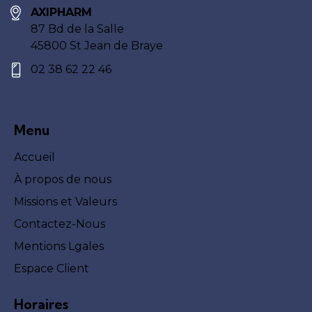
AXIPHARM
87 Bd de la Salle
45800 St Jean de Braye
02 38 62 22 46
Menu
Accueil
À propos de nous
Missions et Valeurs
Contactez-Nous
Mentions Lgales
Espace Client
Horaires