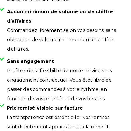
Aucun minimum de volume ou de chiffre
d'affaires
Commandez librement selon vos besoins, sans
obligation de volume minimum ou de chiffre
d’affaires.
Sans engagement
Profitez de la flexibilité de notre service sans
engagement contractuel. Vous êtes libre de
passer des commandes à votre rythme, en
fonction de vos priorités et de vos besoins.
Prix remisé visible sur facture
La transparence est essentielle : vos remises
sont directement appliquées et clairement