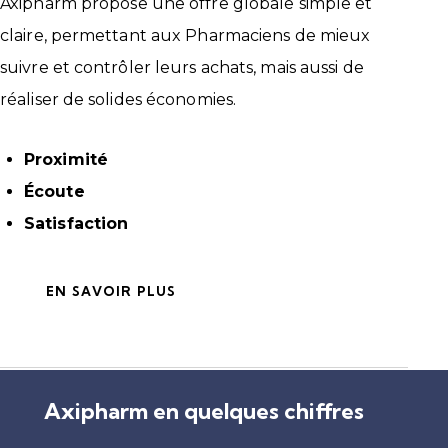
Axipharm propose une offre globale simple et
claire, permettant aux Pharmaciens de mieux
suivre et contrôler leurs achats, mais aussi de
réaliser de solides économies.
Proximité
Écoute
Satisfaction
EN SAVOIR PLUS
Axipharm en quelques chiffres