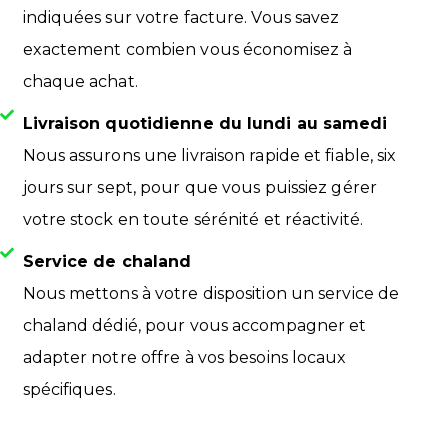
indiquées sur votre facture. Vous savez
exactement combien vous économisez à
chaque achat.
Livraison quotidienne du lundi au samedi
Nous assurons une livraison rapide et fiable, six
jours sur sept, pour que vous puissiez gérer
votre stock en toute sérénité et réactivité.
Service de chaland
Nous mettons à votre disposition un service de
chaland dédié, pour vous accompagner et
adapter notre offre à vos besoins locaux
spécifiques.